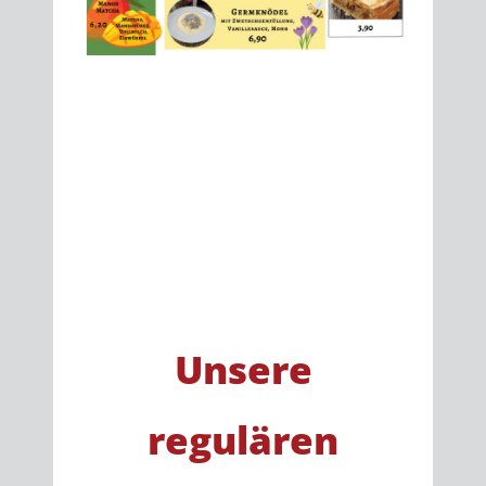
Unsere
regulären