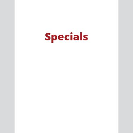
Specials