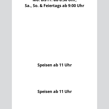
Sa., So. & Feiertags ab 9:00 Uhr
Speisen ab 11 Uhr
Speisen ab 11 Uhr