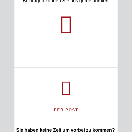
Bei fragen können Sie uns gerne anrufen!
PER POST
Sie haben keine Zeit um vorbei zu kommen?