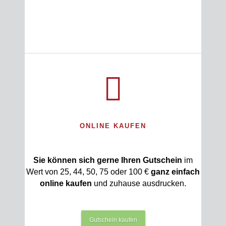
ONLINE KAUFEN
Sie können sich gerne Ihren Gutschein
im
Wert von 25, 44, 50, 75 oder 100 €
ganz einfach
online kaufen
und zuhause ausdrucken.
Gutschein kaufen