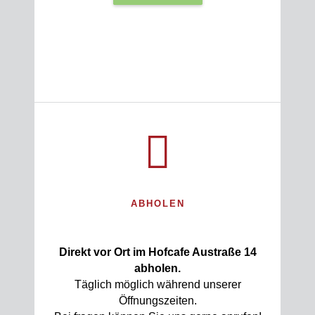
ABHOLEN
Direkt vor Ort im Hofcafe Austraße 14
abholen.
Täglich möglich während unserer
Öffnungszeiten.