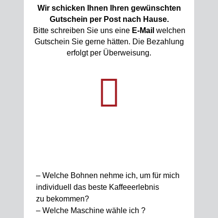
Wir schicken Ihnen Ihren gewünschten
Gutschein per Post nach Hause.
Bitte schreiben Sie uns eine
E-Mail
welchen
Gutschein Sie gerne hätten. Die Bezahlung
erfolgt per Überweisung.
– Welche Bohnen nehme ich, um für mich
individuell das beste Kaffeeerlebnis
zu bekommen?
– Welche Maschine wähle ich ?