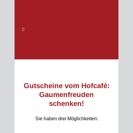
Gutscheine vom Hofcafé:
Gaumenfreuden
schenken!
Sie haben drei Möglichkeiten: