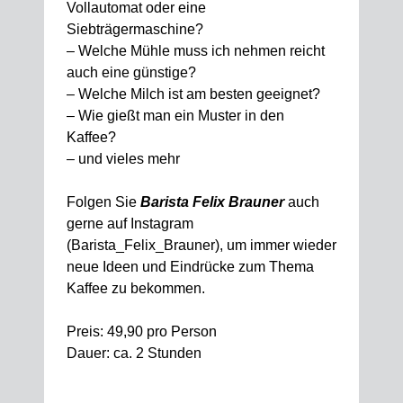
Vollautomat oder eine
Siebträgermaschine?
– Welche Mühle muss ich nehmen reicht
auch eine günstige?
– Welche Milch ist am besten geeignet?
– Wie gießt man ein Muster in den
Kaffee?
– und vieles mehr
Folgen Sie
Barista Felix Brauner
auch
gerne auf Instagram
(Barista_Felix_Brauner), um immer wieder
neue Ideen und Eindrücke zum Thema
Kaffee zu bekommen.
Preis: 49,90 pro Person
Dauer: ca. 2 Stunden