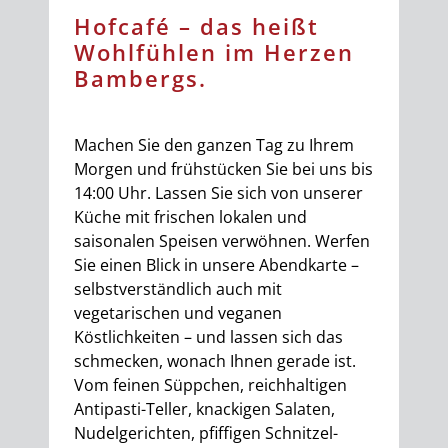
Hofcafé – das heißt
Wohlfühlen im Herzen
Bambergs.
Machen Sie den ganzen Tag zu Ihrem
Morgen und frühstücken Sie bei uns bis
14:00 Uhr. Lassen Sie sich von unserer
Küche mit frischen lokalen und
saisonalen Speisen verwöhnen. Werfen
Sie einen Blick in unsere Abendkarte –
selbstverständlich auch mit
vegetarischen und veganen
Köstlichkeiten – und lassen sich das
schmecken, wonach Ihnen gerade ist.
Vom feinen Süppchen, reichhaltigen
Antipasti-Teller, knackigen Salaten,
Nudelgerichten, pfiffigen Schnitzel-