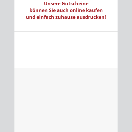
Unsere Gutscheine
können Sie auch online kaufen
und einfach zuhause ausdrucken!