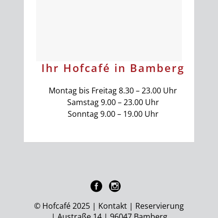
Ihr Hofcafé in Bamberg
Montag bis Freitag 8.30 – 23.00 Uhr
Samstag 9.00 – 23.00 Uhr
Sonntag 9.00 – 19.00 Uhr
© Hofcafé 2025 |
Kontakt
|
Reservierung
| Austraße 14 | 96047 Bamberg