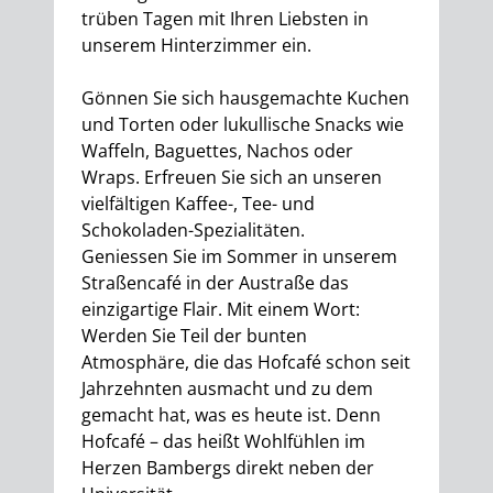
trüben Tagen mit Ihren Liebsten in
unserem Hinterzimmer ein.
Gönnen Sie sich hausgemachte Kuchen
und Torten oder lukullische Snacks wie
Waffeln, Baguettes, Nachos oder
Wraps. Erfreuen Sie sich an unseren
vielfältigen Kaffee-, Tee- und
Schokoladen-Spezialitäten.
Geniessen Sie im Sommer in unserem
Straßencafé in der Austraße das
einzigartige Flair. Mit einem Wort:
Werden Sie Teil der bunten
Atmosphäre, die das Hofcafé schon seit
Jahrzehnten ausmacht und zu dem
gemacht hat, was es heute ist. Denn
Hofcafé – das heißt Wohlfühlen im
Herzen Bambergs direkt neben der