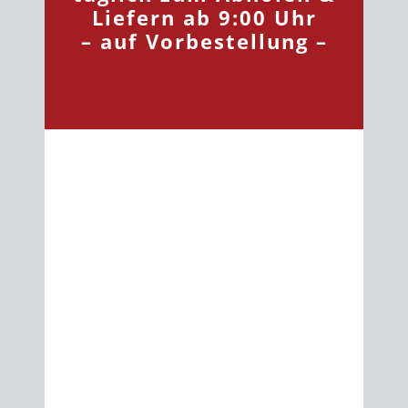
Liefern ab 9:00 Uhr
– auf Vorbestellung –