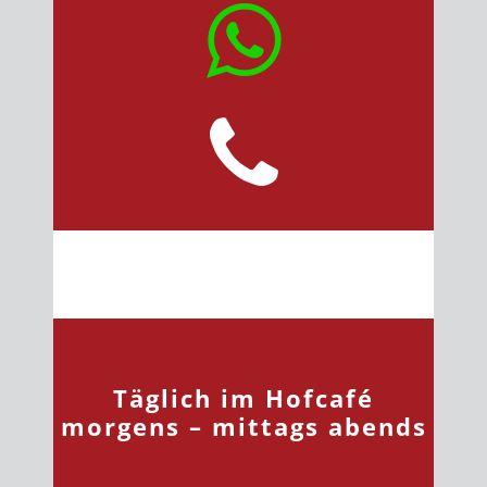
Täglich im Hofcafé
morgens – mittags abends