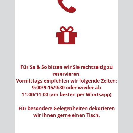
Für Sa & So bitten wir Sie rechtzeitig zu
reservieren.
Vormittags empfehlen wir folgende Zeiten:
9:00/9:15/9:30 oder wieder ab
11:00/11:00
(am besten per Whatsapp)
Für besondere Gelegenheiten dekorieren
wir Ihnen gerne einen Tisch.