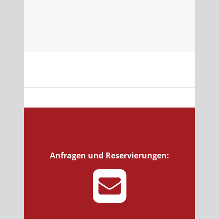
Anfragen und Reservierungen: