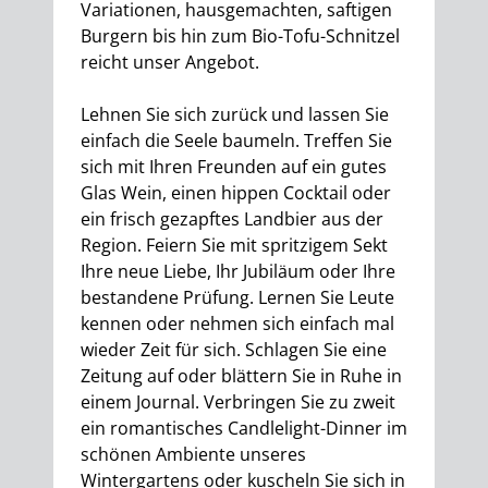
Variationen, hausgemachten, saftigen
Burgern bis hin zum Bio-Tofu-Schnitzel
reicht unser Angebot.
Lehnen Sie sich zurück und lassen Sie
einfach die Seele baumeln. Treffen Sie
sich mit Ihren Freunden auf ein gutes
Glas Wein, einen hippen Cocktail oder
ein frisch gezapftes Landbier aus der
Region. Feiern Sie mit spritzigem Sekt
Ihre neue Liebe, Ihr Jubiläum oder Ihre
bestandene Prüfung. Lernen Sie Leute
kennen oder nehmen sich einfach mal
wieder Zeit für sich. Schlagen Sie eine
Zeitung auf oder blättern Sie in Ruhe in
einem Journal. Verbringen Sie zu zweit
ein romantisches Candlelight-Dinner im
schönen Ambiente unseres
Wintergartens oder kuscheln Sie sich in