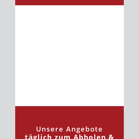
Unsere Angebote
täglich zum Abholen &