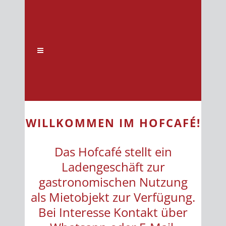
WILLKOMMEN IM HOFCAFÉ!
Das Hofcafé stellt ein
Ladengeschäft zur
gastronomischen Nutzung
als Mietobjekt zur Verfügung.
Bei Interesse Kontakt über