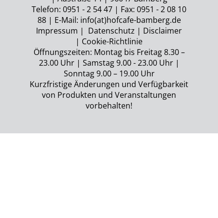
Telefon: 0951 - 2 54 47 | Fax: 0951 - 2 08 10
88 | E-Mail:
info(at)hofcafe-bamberg.de
Impressum
|
Datenschutz
|
Disclaimer
|
Cookie-Richtlinie
Öffnungszeiten: Montag bis Freitag 8.30 –
23.00 Uhr | Samstag 9.00 - 23.00 Uhr |
Sonntag 9.00 – 19.00 Uhr
Kurzfristige Änderungen und Verfügbarkeit
von Produkten und Veranstaltungen
vorbehalten!