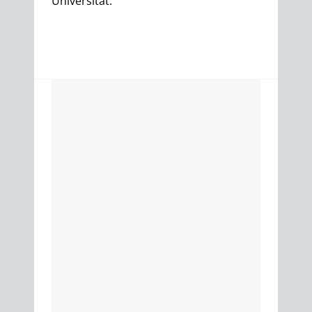
Universität.